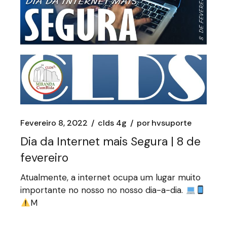
Fevereiro 8, 2022
clds 4g
por
hvsuporte
Dia da Internet mais Segura | 8 de
fevereiro
Atualmente, a internet ocupa um lugar muito
importante no nosso no nosso dia-a-dia.
M