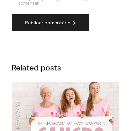
comentar.
Publicar comentário
Related posts