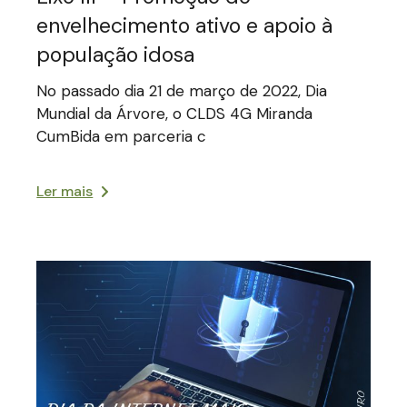
envelhecimento ativo e apoio à
população idosa
No passado dia 21 de março de 2022, Dia
Mundial da Árvore, o CLDS 4G Miranda
CumBida em parceria c
Ler mais