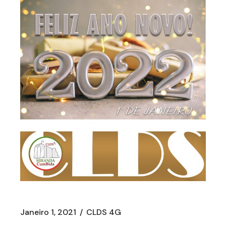
Janeiro 1, 2021
CLDS 4G