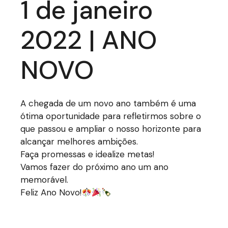
1 de janeiro
2022 | ANO
NOVO
A chegada de um novo ano também é uma
ótima oportunidade para refletirmos sobre o
que passou e ampliar o nosso horizonte para
alcançar melhores ambições.
Faça promessas e idealize metas!
Vamos fazer do próximo ano um ano
memorável.
Feliz Ano Novo!