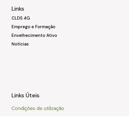
Links
CLDS 4G
Emprego e Formação
Envelhecimento Ativo
Notícias
Links Úteis
Condições de utilização
Política de privacidade
Livro de Reclamações