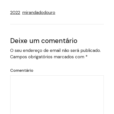
2022
mirandadodouro
Deixe um comentário
O seu endereço de email não será publicado.
Campos obrigatórios marcados com
*
Comentário