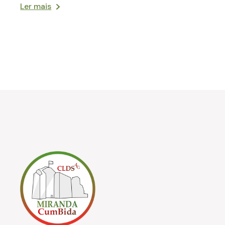
Ler mais