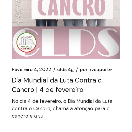
Fevereiro 4, 2022
clds 4g
por
hvsuporte
Dia Mundial da Luta Contra o
Cancro | 4 de fevereiro
No dia 4 de fevereiro, o Dia Mundial da Luta
contra o Cancro, chama a atenção para o
cancro e a su