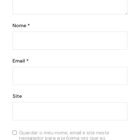
Nome
*
Email
*
Site
Guardar o meu nome, email e site neste
navegador para a próxima vez que eu