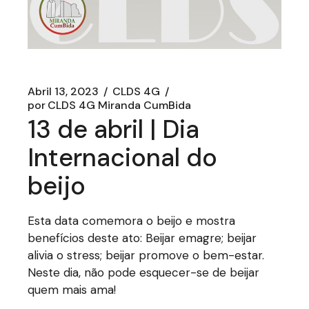
Abril 13, 2023
CLDS 4G
por
CLDS 4G Miranda CumBida
13 de abril | Dia
Internacional do
beijo
Esta data comemora o beijo e mostra
benefícios deste ato: Beijar emagre; beijar
alivia o stress; beijar promove o bem-estar.
Neste dia, não pode esquecer-se de beijar
quem mais ama!