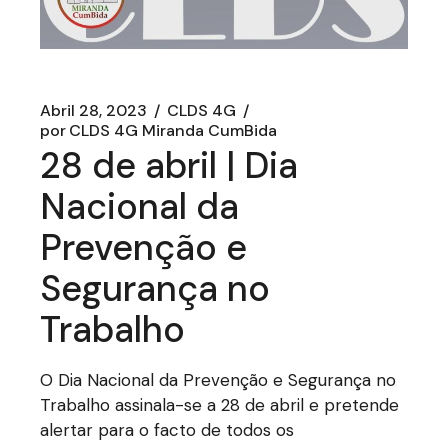
Abril 28, 2023
CLDS 4G
por
CLDS 4G Miranda CumBida
28 de abril | Dia
Nacional da
Prevenção e
Segurança no
Trabalho
O Dia Nacional da Prevenção e Segurança no
Trabalho assinala-se a 28 de abril e pretende
alertar para o facto de todos os