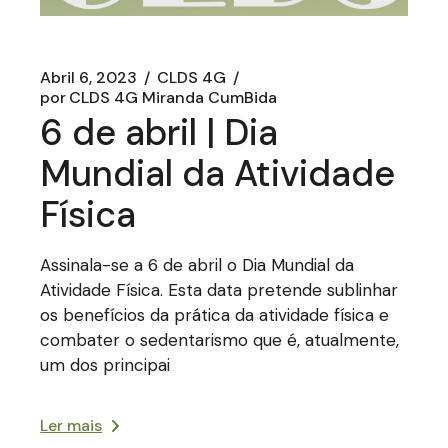
Abril 6, 2023
CLDS 4G
por
CLDS 4G Miranda CumBida
6 de abril | Dia
Mundial da Atividade
Física
Assinala-se a 6 de abril o Dia Mundial da
Atividade Física. Esta data pretende sublinhar
os benefícios da prática da atividade física e
combater o sedentarismo que é, atualmente,
um dos principai
Ler mais