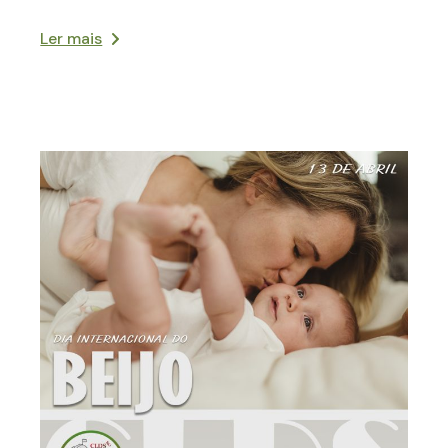
Ler mais