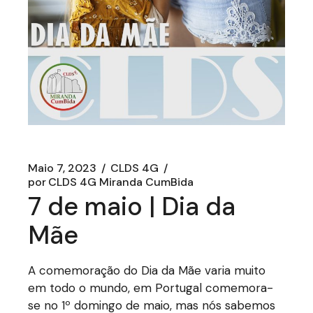
Maio 7, 2023
CLDS 4G
por
CLDS 4G Miranda CumBida
7 de maio | Dia da
Mãe
A comemoração do Dia da Mãe varia muito
em todo o mundo, em Portugal comemora-
se no 1º domingo de maio, mas nós sabemos