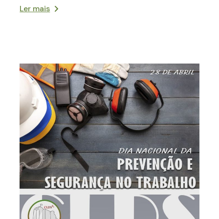
Ler mais