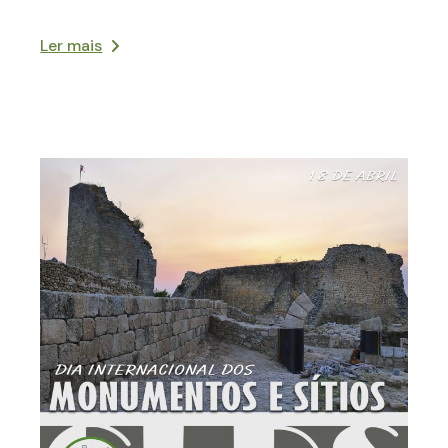
Ler mais