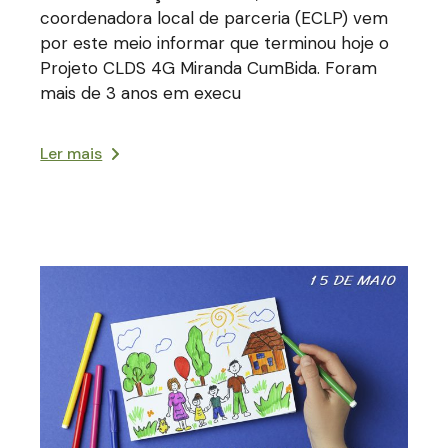
coordenadora local de parceria (ECLP) vem
por este meio informar que terminou hoje o
Projeto CLDS 4G Miranda CumBida. Foram
mais de 3 anos em execu
Ler mais