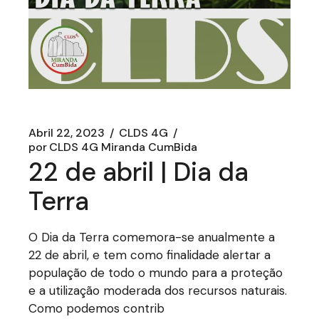
Abril 22, 2023
CLDS 4G
por
CLDS 4G Miranda CumBida
22 de abril | Dia da
Terra
O Dia da Terra comemora-se anualmente a
22 de abril, e tem como finalidade alertar a
população de todo o mundo para a proteção
e a utilização moderada dos recursos naturais.
Como podemos contrib