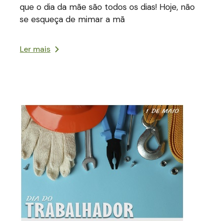
que o dia da mãe são todos os dias! Hoje, não
se esqueça de mimar a mã
Ler mais