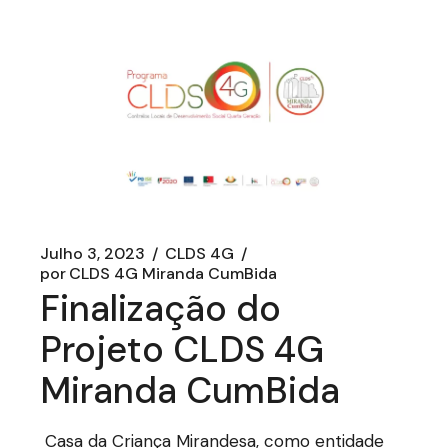
Julho 3, 2023
CLDS 4G
por
CLDS 4G Miranda CumBida
Finalização do
Projeto CLDS 4G
Miranda CumBida
Casa da Criança Mirandesa, como entidade