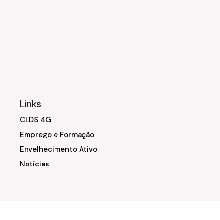
Links
CLDS 4G
Emprego e Formação
Envelhecimento Ativo
Notícias