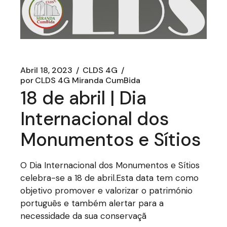
Abril 18, 2023
CLDS 4G
por
CLDS 4G Miranda CumBida
18 de abril | Dia
Internacional dos
Monumentos e Sítios
O Dia Internacional dos Monumentos e Sítios
celebra-se a 18 de abril.Esta data tem como
objetivo promover e valorizar o património
português e também alertar para a
necessidade da sua conservaçã