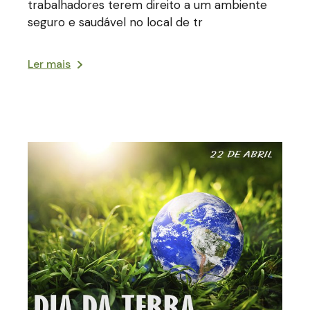
trabalhadores terem direito a um ambiente
seguro e saudável no local de tr
Ler mais