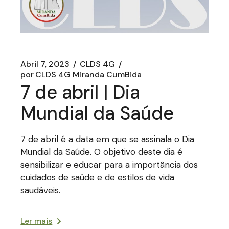
Abril 7, 2023
CLDS 4G
por
CLDS 4G Miranda CumBida
7 de abril | Dia
Mundial da Saúde
7 de abril é a data em que se assinala o Dia
Mundial da Saúde. O objetivo deste dia é
sensibilizar e educar para a importância dos
cuidados de saúde e de estilos de vida
saudáveis.
Ler mais