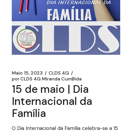
Maio 15, 2023
CLDS 4G
por
CLDS 4G Miranda CumBida
15 de maio | Dia
Internacional da
Família
O Dia Internacional da Família celebra-se a 15