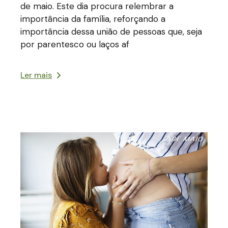
de maio. Este dia procura relembrar a
importância da família, reforçando a
importância dessa união de pessoas que, seja
por parentesco ou laços af
Ler mais