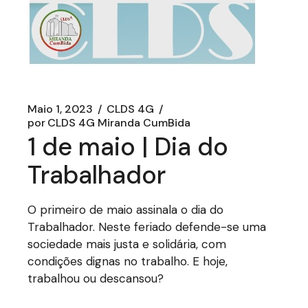
Maio 1, 2023
CLDS 4G
por
CLDS 4G Miranda CumBida
1 de maio | Dia do
Trabalhador
O primeiro de maio assinala o dia do
Trabalhador. Neste feriado defende-se uma
sociedade mais justa e solidária, com
condições dignas no trabalho. E hoje,
trabalhou ou descansou?