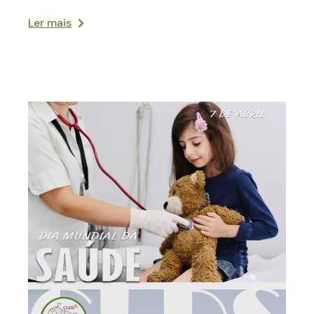
Ler mais